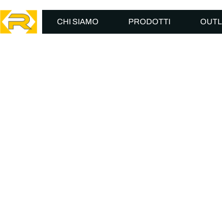
CHI SIAMO
PRODOTTI
OUTL