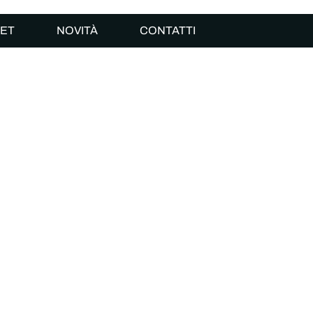
ET
NOVITÀ
CONTATTI