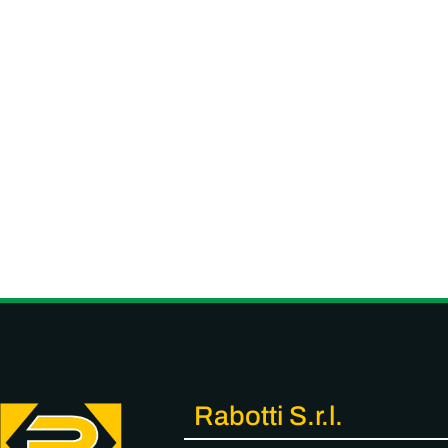
Rabotti S.r.l.