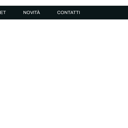
ET
NOVITÀ
CONTATTI