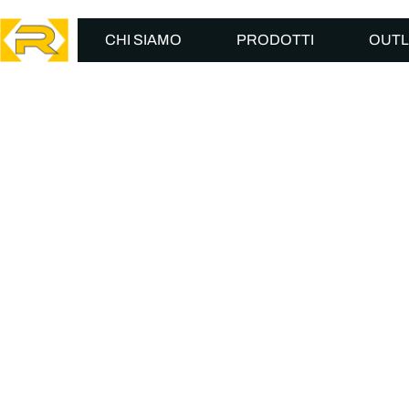
CHI SIAMO
PRODOTTI
OUTL