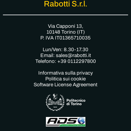
Rabotti S.r.l.
Via Capponi 13,
10148 Torino (IT)
P. IVA IT01365710035
Lun/Ven: 8.30-17.30
Email: sales@rabotti.it
Telefono: +39 0112297800
Informativa sulla privacy
Politica sui cookie
Software License Agreement